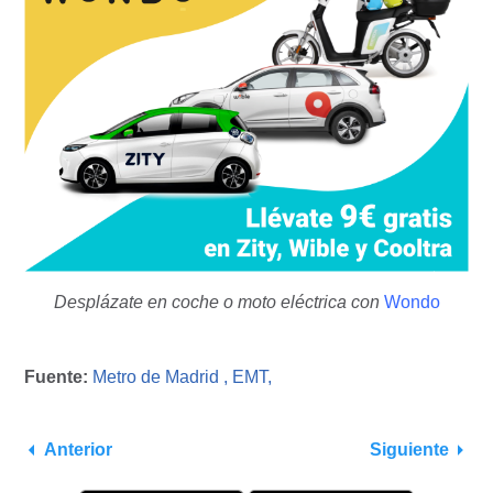
Desplázate en coche o moto eléctrica con
Wondo
Fuente:
Metro de Madrid ,
EMT,
Anterior
Siguiente