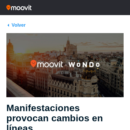
Volver
Manifestaciones
provocan cambios en
líneas