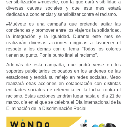
sensibilización #muévete, con la que dará visibilidad a
diversas causas sociales y que este mes estará
dedicada a concienciar y sensibilizar contra el racismo.
#Muévete es una campaña que pretende agitar las
conciencias y promover entre los viajeros la solidaridad,
la integración y la igualdad. Durante este mes se
realizarán diversas acciones dirigidas a favorecer el
respeto a los demás con el lema “Todos los colores
tienen su punto. Ponle punto final al racismo”.
Además de esta campaña, que podrá verse en los
soportes publicitarios colocados en los andenes de las
estaciones y tendrá su reflejo en redes sociales, Metro
realizará otras acciones en colaboración con distintas
entidades sociales de referencia en la lucha contra el
racismo. Estas acciones tendrán lugar hasta el día 21 de
marzo, día en el que se celebra el Día Internacional de la
Eliminación de la Discriminación Racial.