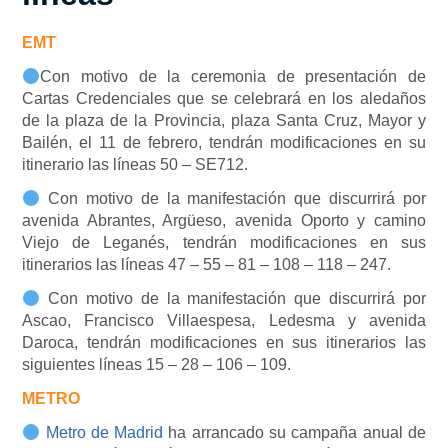
EMT
Con motivo de la ceremonia de presentación de
Cartas Credenciales que se celebrará en los aledaños
de la plaza de la Provincia, plaza Santa Cruz, Mayor y
Bailén, el 11 de febrero, tendrán modificaciones en su
itinerario las líneas 50 – SE712.
Con motivo de la manifestación que discurrirá por
avenida Abrantes, Argüeso, avenida Oporto y camino
Viejo de Leganés, tendrán modificaciones en sus
itinerarios las líneas 47 – 55 – 81 – 108 – 118 – 247.
Con motivo de la manifestación que discurrirá por
Ascao, Francisco Villaespesa, Ledesma y avenida
Daroca, tendrán modificaciones en sus itinerarios las
siguientes líneas 15 – 28 – 106 – 109.
METRO
Metro de Madrid
ha arrancado su campaña anual de