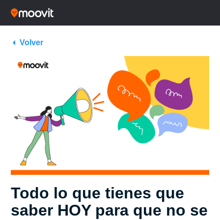
Volver
Todo lo que tienes que
saber HOY para que no se