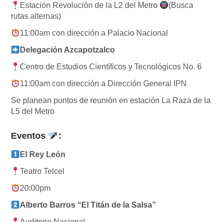
Estación Revolución de la L2 del Metro
(Busca
rutas alternas)
11:00am con dirección a Palacio Nacional
Delegación Azcapotzalco
Centro de Estudios Científicos y Tecnológicos No. 6
11:00am con dirección a Dirección General IPN
Se planean puntos de reunión en estación La Raza de la
L5 del Metro
Eventos
:
El Rey León
Teatro Telcel
20:00pm
Alberto Barros “El Titán de la Salsa”
Auditorio Nacional