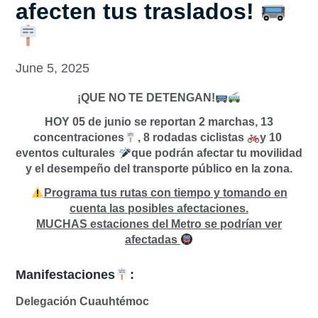
afecten tus traslados!
June 5, 2025
¡QUE NO TE DETENGAN!
HOY 05 de junio se reportan 2 marchas, 13
concentraciones
, 8 rodadas ciclistas
y 10
eventos culturales
que podrán afectar tu movilidad
y el desempeño del transporte público en la zona.
Programa tus rutas con tiempo y tomando en
cuenta las posibles afectaciones.
MUCHAS estaciones del Metro se podrían ver
afectadas
Manifestaciones
:
Delegación Cuauhtémoc