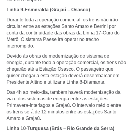
Linha 9-Esmeralda (Grajaú – Osasco)
Durante toda a operação comercial, os trens não irão
circular entre as estações Santo Amaro e Berrini por
conta da continuidade das obras da Linha 17-Ouro do
Metrô. O sistema Paese irá operar no trecho
interrompido.
Devido às obras de modernização do sistema de
energia, durante toda a operação comercial, os trens não
chegarão até a Estação Osasco. O passageiro que
quiser chegar a esta estação deverá desembarcar em
Presidente Altino e utilizar a Linha 8-Diamante.
Das 4h ao meio-dia, também haverá modernização da
via e dos sistemas de energia entre as estações
Primavera-Interlagos e Grajaú. O intervalo médio entre
os trens será de 12 minutos entre as estações Santo
Amaro e Grajaú.
Linha 10-Turquesa (Brás – Rio Grande da Serra)