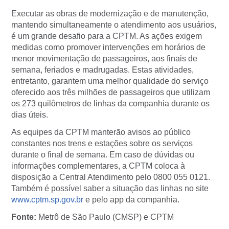
Executar as obras de modernização e de manutenção,
mantendo simultaneamente o atendimento aos usuários,
é um grande desafio para a CPTM. As ações exigem
medidas como promover intervenções em horários de
menor movimentação de passageiros, aos finais de
semana, feriados e madrugadas. Estas atividades,
entretanto, garantem uma melhor qualidade do serviço
oferecido aos três milhões de passageiros que utilizam
os 273 quilômetros de linhas da companhia durante os
dias úteis.
As equipes da CPTM manterão avisos ao público
constantes nos trens e estações sobre os serviços
durante o final de semana. Em caso de dúvidas ou
informações complementares, a CPTM coloca à
disposição a Central Atendimento pelo 0800 055 0121.
Também é possível saber a situação das linhas no site
www.cptm.sp.gov.br
e pelo app da companhia.
Fonte:
Metrô de São Paulo (CMSP) e CPTM