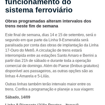
funcionamento do
sistema ferroviário
Obras programadas alteram intervalos dos
trens neste fim de semana
Este final de semana, dias 14 e 15 de setembro, será o
segundo em que parte da Linha 9-Esmeralda será
paralisada por conta das obras de implantação da Linha
17-Ouro do Metrô. A circulação de trens estará
interrompida entre as estações Santo Amaro e Berrini a
partir das 21h de sábado e durante toda a operação
comercial de domingo. Além do Paese (ônibus gratuitos)
disponível aos passageiros, as outras opções são as
linhas 4-Amarela e 5-Lilás.
Outras linhas também terão intervalo maior entre os
trens. Confira a programação e planeje a sua viagem:
Sábado, 14/09