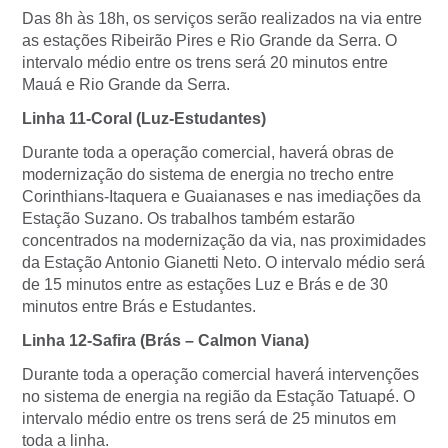
Das 8h às 18h, os serviços serão realizados na via entre
as estações Ribeirão Pires e Rio Grande da Serra. O
intervalo médio entre os trens será 20 minutos entre
Mauá e Rio Grande da Serra.
Linha 11-Coral (Luz-Estudantes)
Durante toda a operação comercial, haverá obras de
modernização do sistema de energia no trecho entre
Corinthians-Itaquera e Guaianases e nas imediações da
Estação Suzano. Os trabalhos também estarão
concentrados na modernização da via, nas proximidades
da Estação Antonio Gianetti Neto. O intervalo médio será
de 15 minutos entre as estações Luz e Brás e de 30
minutos entre Brás e Estudantes.
Linha 12-Safira (Brás – Calmon Viana)
Durante toda a operação comercial haverá intervenções
no sistema de energia na região da Estação Tatuapé. O
intervalo médio entre os trens será de 25 minutos em
toda a linha.