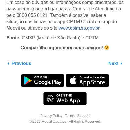
Em caso de dúvidas ou informações complementares, os
passageiros podem ligar para a Central de Atendimento
pelo 0800 055 0121. Também é possível saber a
situação das linhas pelo app CPTM Oficial e o app do
Moovit ou através do site
www.cptm.sp.gov.br
.
Fonte:
CMSP (Metrô de São Paulo) e CPTM
Compartilhe agora com seus amigos!
Previous
Next
Privacy Policy
|
Terms
|
Support
© 2026 Moovit Updates - All Rights Reserved.