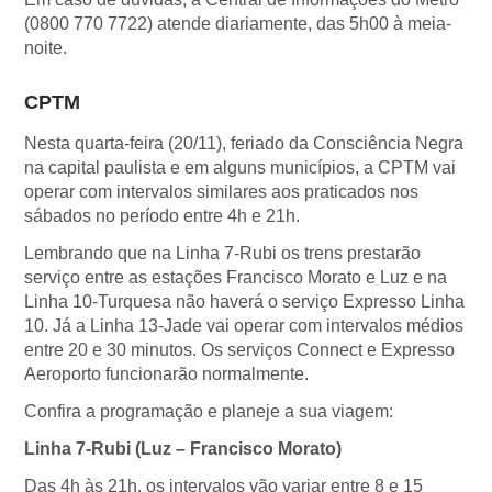
(0800 770 7722) atende diariamente, das 5h00 à meia-
noite.
CPTM
Nesta quarta-feira (20/11), feriado da Consciência Negra
na capital paulista e em alguns municípios, a CPTM vai
operar com intervalos similares aos praticados nos
sábados no período entre 4h e 21h.
Lembrando que na Linha 7-Rubi os trens prestarão
serviço entre as estações Francisco Morato e Luz e na
Linha 10-Turquesa não haverá o serviço Expresso Linha
10. Já a Linha 13-Jade vai operar com intervalos médios
entre 20 e 30 minutos. Os serviços Connect e Expresso
Aeroporto funcionarão normalmente.
Confira a programação e planeje a sua viagem:
Linha 7-Rubi (Luz – Francisco Morato)
Das 4h às 21h, os intervalos vão variar entre 8 e 15