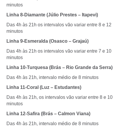
minutos
Linha 8-Diamante (Júlio Prestes – Itapevi)
Das 4h às 21h os intervalos vão variar entre 8 e 12
minutos
Linha 9-Esmeralda (Osasco – Grajaú)
Das 4h às 21h os intervalos vão variar entre 7 e 10
minutos
Linha 10-Turquesa (Brás – Rio Grande da Serra)
Das 4h às 21h, intervalo médio de 8 minutos
Linha 11-Coral (Luz – Estudantes)
Das 4h às 21h, os intervalos vão variar entre 8 e 10
minutos
Linha 12-Safira (Brás – Calmon Viana)
Das 4h às 21h, intervalo médio de 8 minutos