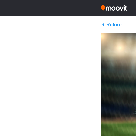
Retour