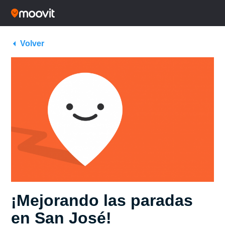
Volver
¡Mejorando las paradas
en San José!