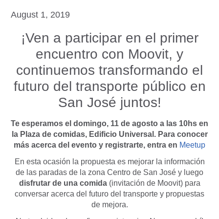
August 1, 2019
¡Ven a participar en el primer
encuentro con Moovit, y
continuemos transformando el
futuro del transporte público en
San José juntos!
Te esperamos el domingo, 11 de agosto a las 10hs en
la Plaza de comidas, Edificio Universal. Para conocer
más acerca del evento y registrarte, entra en
Meetup
En esta ocasión la propuesta es mejorar la información
de las paradas de la zona Centro de San José y luego
disfrutar de una comida
(invitación de Moovit) para
conversar acerca del futuro del transporte y propuestas
de mejora.