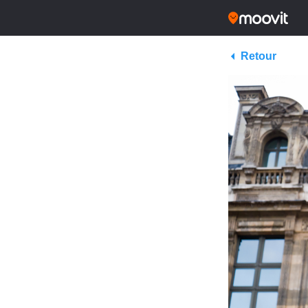
Retour