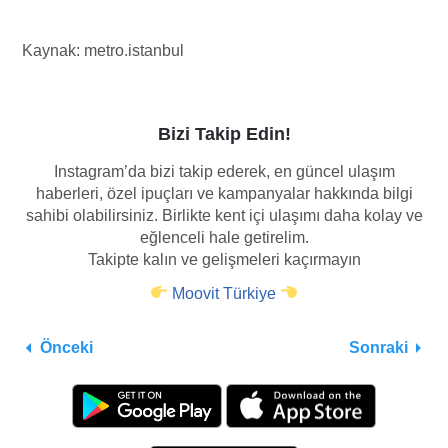
Kaynak: metro.istanbul
Bizi Takip Edin!
Instagram’da bizi takip ederek, en güncel ulaşım
haberleri, özel ipuçları ve kampanyalar hakkında bilgi
sahibi olabilirsiniz. Birlikte kent içi ulaşımı daha kolay ve
eğlenceli hale getirelim.
Takipte kalın ve gelişmeleri kaçırmayın
Moovit Türkiye
Önceki
Sonraki