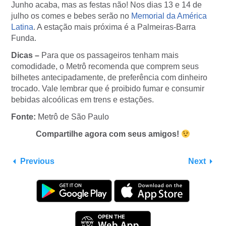
Junho acaba, mas as festas não! Nos dias 13 e 14 de
julho os comes e bebes serão no
Memorial da América
Latina
. A estação mais próxima é a Palmeiras-Barra
Funda.
Dicas –
Para que os passageiros tenham mais
comodidade, o Metrô recomenda que comprem seus
bilhetes antecipadamente, de preferência com dinheiro
trocado. Vale lembrar que é proibido fumar e consumir
bebidas alcoólicas em trens e estações.
Fonte:
Metrô de São Paulo
Compartilhe agora com seus amigos!
Previous
Next