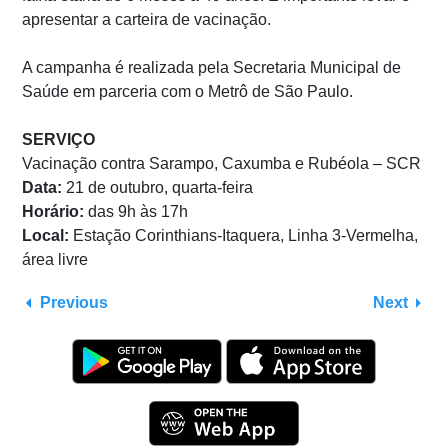
apresentar a carteira de vacinação.
A campanha é realizada pela Secretaria Municipal de
Saúde em parceria com o Metrô de São Paulo.
SERVIÇO
Vacinação contra Sarampo, Caxumba e Rubéola – SCR
Data:
21 de outubro, quarta-feira
Horário:
das 9h às 17h
Local:
Estação Corinthians-Itaquera, Linha 3-Vermelha,
área livre
Previous
Next