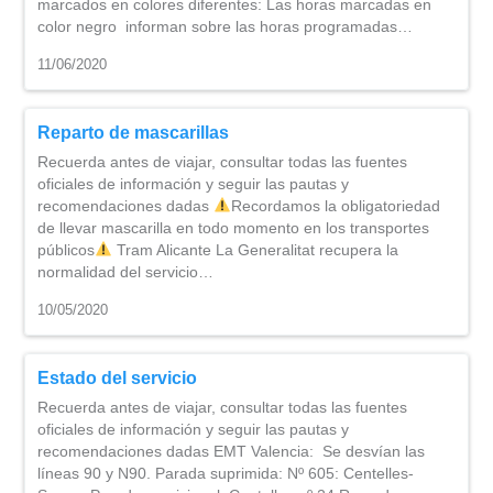
marcados en colores diferentes: Las horas marcadas en
color negro informan sobre las horas programadas…
11/06/2020
Reparto de mascarillas
Recuerda antes de viajar, consultar todas las fuentes
oficiales de información y seguir las pautas y
recomendaciones dadas
Recordamos la obligatoriedad
de llevar mascarilla en todo momento en los transportes
públicos
Tram Alicante La Generalitat recupera la
normalidad del servicio…
10/05/2020
Estado del servicio
Recuerda antes de viajar, consultar todas las fuentes
oficiales de información y seguir las pautas y
recomendaciones dadas EMT Valencia: Se desvían las
líneas 90 y N90. Parada suprimida: Nº 605: Centelles-