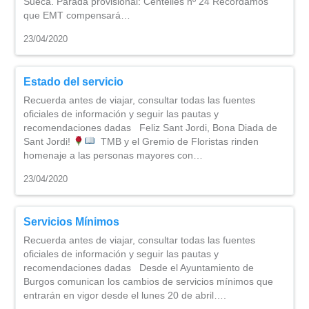
Sueca. Parada provisional: Centelles nº 24 Recordamos
que EMT compensará…
23/04/2020
Estado del servicio
Recuerda antes de viajar, consultar todas las fuentes
oficiales de información y seguir las pautas y
recomendaciones dadas Feliz Sant Jordi, Bona Diada de
Sant Jordi!
TMB y el Gremio de Floristas rinden
homenaje a las personas mayores con…
23/04/2020
Servicios Mínimos
Recuerda antes de viajar, consultar todas las fuentes
oficiales de información y seguir las pautas y
recomendaciones dadas Desde el Ayuntamiento de
Burgos comunican los cambios de servicios mínimos que
entrarán en vigor desde el lunes 20 de abril….