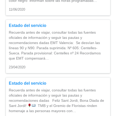
color negro informan sobre las horas programadas…
11/06/2020
Estado del servicio
Recuerda antes de viajar, consultar todas las fuentes
oficiales de información y seguir las pautas y
recomendaciones dadas EMT Valencia: Se desvían las
líneas 90 y N90. Parada suprimida: Nº 605: Centelles-
Sueca. Parada provisional: Centelles nº 24 Recordamos
que EMT compensará…
23/04/2020
Estado del servicio
Recuerda antes de viajar, consultar todas las fuentes
oficiales de información y seguir las pautas y
recomendaciones dadas Feliz Sant Jordi, Bona Diada de
Sant Jordi!
TMB y el Gremio de Floristas rinden
homenaje a las personas mayores con…