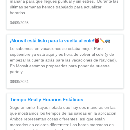
mañana para que llegues puntual y sin estrés. Durante las
últimas semanas hemos trabajado para actualizar
horarios…
04/09/2025
¡Moovit está listo para la vuelta al cole!
Lo sabemos: en vacaciones se estaba mejor. Pero
septiembre ya está aquí y es hora de volver al cole (y de
empezar la cuenta atrás para las vacaciones de Navidad).
En Moovit estamos preparados para poner de nuestra
parte y…
08/09/2024
Tiempo Real y Horarios Estáticos
Seguramente hayas notado que hay dos maneras en las
que mostramos los tiempos de las salidas en la aplicación.
Ambos representan cosas diferentes, así que están
marcados en colores diferentes: Las horas marcadas en