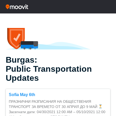
Burgas:
Public Transportation
Updates
Sofia May 6th
ПРАЗНИЧНИ РАЗПИСАНИЯ НА ОБЩЕСТВЕНИЯ
ТРАНСПОРТ ЗА ВРЕМЕТО ОТ 30 АПРИЛ ДО 9 МАЙ
Засегнати дати: 04/30/2021 12:00 AM – 05/10/2021 12:00