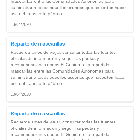
mascarillas entre las Comunidades Autónomas para
suministrar a todos aquellos usuarios que necesiten hacer
uso del transporte público…
13/04/2020
Reparto de mascarillas
Recuerda antes de viajar, consultar todas las fuentes
oficiales de información y seguir las pautas y
recomendaciones dadas El Gobierno ha repartido
mascarillas entre las Comunidades Autónomas para
suministrar a todos aquellos usuarios que necesiten hacer
uso del transporte público…
13/04/2020
Reparto de mascarillas
Recuerda antes de viajar, consultar todas las fuentes
oficiales de información y seguir las pautas y
recomendaciones dadas El Gobierno ha repartido