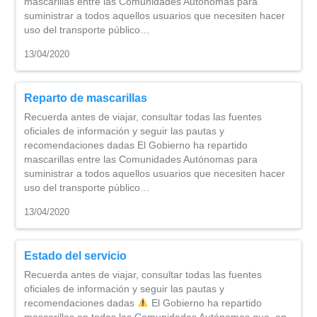
mascarillas entre las Comunidades Autónomas para
suministrar a todos aquellos usuarios que necesiten hacer
uso del transporte público…
13/04/2020
Reparto de mascarillas
Recuerda antes de viajar, consultar todas las fuentes
oficiales de información y seguir las pautas y
recomendaciones dadas El Gobierno ha repartido
mascarillas entre las Comunidades Autónomas para
suministrar a todos aquellos usuarios que necesiten hacer
uso del transporte público…
13/04/2020
Estado del servicio
Recuerda antes de viajar, consultar todas las fuentes
oficiales de información y seguir las pautas y
recomendaciones dadas
El Gobierno ha repartido