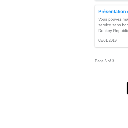
Présentation 
Vous pouvez main
service sans bor
Donkey Republic
09/01/2019
Page 3 of 3