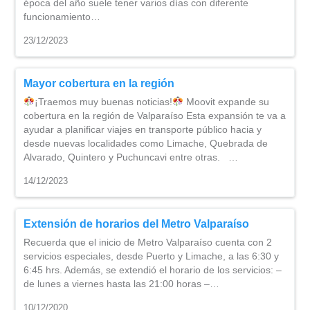
época del año suele tener varios días con diferente
funcionamiento…
23/12/2023
Mayor cobertura en la región
¡Traemos muy buenas noticias!
Moovit expande su
cobertura en la región de Valparaíso Esta expansión te va a
ayudar a planificar viajes en transporte público hacia y
desde nuevas localidades como Limache, Quebrada de
Alvarado, Quintero y Puchuncavi entre otras. …
14/12/2023
Extensión de horarios del Metro Valparaíso
Recuerda que el inicio de Metro Valparaíso cuenta con 2
servicios especiales, desde Puerto y Limache, a las 6:30 y
6:45 hrs. Además, se extendió el horario de los servicios: –
de lunes a viernes hasta las 21:00 horas –…
10/12/2020