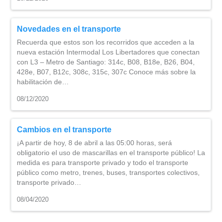
Novedades en el transporte
Recuerda que estos son los recorridos que acceden a la
nueva estación Intermodal Los Libertadores que conectan
con L3 – Metro de Santiago: 314c, B08, B18e, B26, B04,
428e, B07, B12c, 308c, 315c, 307c Conoce más sobre la
habilitación de…
08/12/2020
Cambios en el transporte
¡A partir de hoy, 8 de abril a las 05:00 horas, será
obligatorio el uso de mascarillas en el transporte público! La
medida es para transporte privado y todo el transporte
público como metro, trenes, buses, transportes colectivos,
transporte privado…
08/04/2020