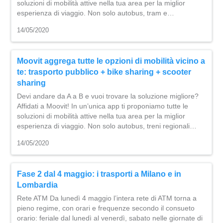
soluzioni di mobilità attive nella tua area per la miglior
esperienza di viaggio. Non solo autobus, tram e…
14/05/2020
Moovit aggrega tutte le opzioni di mobilità vicino a
te: trasporto pubblico + bike sharing + scooter
sharing
Devi andare da A a B e vuoi trovare la soluzione migliore?
Affidati a Moovit! In un’unica app ti proponiamo tutte le
soluzioni di mobilità attive nella tua area per la miglior
esperienza di viaggio. Non solo autobus, treni regionali…
14/05/2020
Fase 2 dal 4 maggio: i trasporti a Milano e in
Lombardia
Rete ATM Da lunedì 4 maggio l’intera rete di ATM torna a
pieno regime, con orari e frequenze secondo il consueto
orario: feriale dal lunedì al venerdì, sabato nelle giornate di