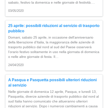
sabato, festivo la domenica e nelle giornate di festività….
03/05/2020
25 aprile: possibili riduzioni al servizio di trasporto
pubblico
Domani, sabato 25 aprile, in occasione dell’anniversario
della liberazione d’Italia, la maggioranza delle aziende di
trasporto pubblico dal nord al sud del Paese osserverà
l’orario festivo solitamente in uso nella giornata di domenica
o nelle altre giornate di festa. Il…
24/04/2020
A Pasqua e Pasquetta possibili ulteriori riduzioni
al servizio
Nelle giornate di domenica 12 aprile, Pasqua, e lunedì 13,
Pasquetta, diverze aziende di trasporto pubblico dal nord al
sud Italia hanno comunicato che attueranno ulteriori
riduzioni al servizio. Dopo i numerosi cambiamenti a causa