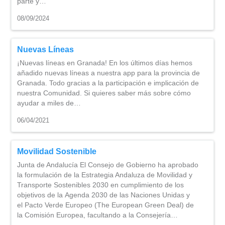
parte y…
08/09/2024
Nuevas Líneas
¡Nuevas líneas en Granada! En los últimos días hemos
añadido nuevas líneas a nuestra app para la provincia de
Granada. Todo gracias a la participación e implicación de
nuestra Comunidad. Si quieres saber más sobre cómo
ayudar a miles de…
06/04/2021
Movilidad Sostenible
Junta de Andalucía El Consejo de Gobierno ha aprobado
la formulación de la Estrategia Andaluza de Movilidad y
Transporte Sostenibles 2030 en cumplimiento de los
objetivos de la Agenda 2030 de las Naciones Unidas y
el Pacto Verde Europeo (The European Green Deal) de
la Comisión Europea, facultando a la Consejería…