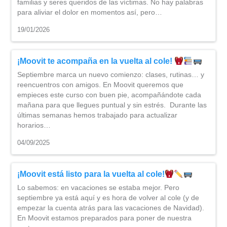
familias y seres queridos de las víctimas. No hay palabras
para aliviar el dolor en momentos así, pero…
19/01/2026
¡Moovit te acompaña en la vuelta al cole!
Septiembre marca un nuevo comienzo: clases, rutinas… y
reencuentros con amigos. En Moovit queremos que
empieces este curso con buen pie, acompañándote cada
mañana para que llegues puntual y sin estrés. Durante las
últimas semanas hemos trabajado para actualizar
horarios…
04/09/2025
¡Moovit está listo para la vuelta al cole!
Lo sabemos: en vacaciones se estaba mejor. Pero
septiembre ya está aquí y es hora de volver al cole (y de
empezar la cuenta atrás para las vacaciones de Navidad).
En Moovit estamos preparados para poner de nuestra