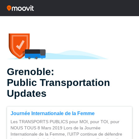
Grenoble:
Public Transportation
Updates
Journée Internationale de la Femme
Les TRANSPORTS PUBLICS pour MOI, pour TOI, pour
NOUS TOUS 8 Mars 2019 Lors de la Journée
Internationale de la Femme, l’UITP continue de défendre