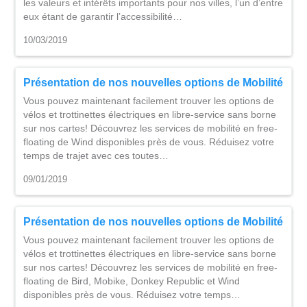
les valeurs et intérêts importants pour nos villes, l’un d’entre
eux étant de garantir l’accessibilité…
10/03/2019
Présentation de nos nouvelles options de Mobilité
Vous pouvez maintenant facilement trouver les options de
vélos et trottinettes électriques en libre-service sans borne
sur nos cartes! Découvrez les services de mobilité en free-
floating de Wind disponibles près de vous. Réduisez votre
temps de trajet avec ces toutes…
09/01/2019
Présentation de nos nouvelles options de Mobilité
Vous pouvez maintenant facilement trouver les options de
vélos et trottinettes électriques en libre-service sans borne
sur nos cartes! Découvrez les services de mobilité en free-
floating de Bird, Mobike, Donkey Republic et Wind
disponibles près de vous. Réduisez votre temps…