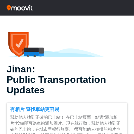
Jinan:
Public Transportation
Updates
有相片 查找車站更容易
幫助他人找到正確的巴士站！ 在巴士站頁面，點選“添加相
片”按鈕即可為車站添加圖片。現在就行動，幫助他人找到正
確的巴士站，在城市里暢行無憂。 很可能他人拍攝的相片也