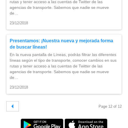
rutas y tener acceso a las cuentas de Twitter de las
agencias de transporte. Sabemos que nadie se mueve
de…
23/12/2018
Presentamos: ¡Nuestra nueva y mejorada forma
de buscar líneas!
En la nueva pantalla de Líneas, podrás filtrar las diferentes
líneas según el tipo de transporte, conocer cambios en sus
rutas y tener acceso a las cuentas de Twitter de las
agencias de transporte. Sabemos que nadie se mueve
de…
23/12/2018
Page 12 of 12