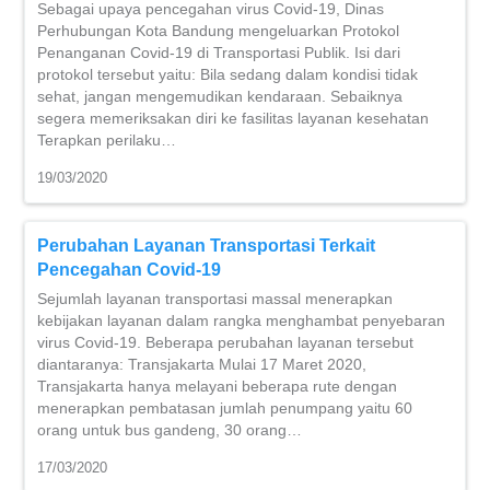
Sebagai upaya pencegahan virus Covid-19, Dinas
Perhubungan Kota Bandung mengeluarkan Protokol
Penanganan Covid-19 di Transportasi Publik. Isi dari
protokol tersebut yaitu: Bila sedang dalam kondisi tidak
sehat, jangan mengemudikan kendaraan. Sebaiknya
segera memeriksakan diri ke fasilitas layanan kesehatan
Terapkan perilaku…
19/03/2020
Perubahan Layanan Transportasi Terkait
Pencegahan Covid-19
Sejumlah layanan transportasi massal menerapkan
kebijakan layanan dalam rangka menghambat penyebaran
virus Covid-19. Beberapa perubahan layanan tersebut
diantaranya: Transjakarta Mulai 17 Maret 2020,
Transjakarta hanya melayani beberapa rute dengan
menerapkan pembatasan jumlah penumpang yaitu 60
orang untuk bus gandeng, 30 orang…
17/03/2020