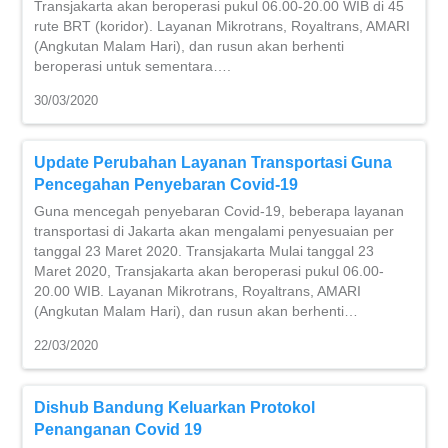
Transjakarta akan beroperasi pukul 06.00-20.00 WIB di 45
rute BRT (koridor). Layanan Mikrotrans, Royaltrans, AMARI
(Angkutan Malam Hari), dan rusun akan berhenti
beroperasi untuk sementara….
30/03/2020
Update Perubahan Layanan Transportasi Guna
Pencegahan Penyebaran Covid-19
Guna mencegah penyebaran Covid-19, beberapa layanan
transportasi di Jakarta akan mengalami penyesuaian per
tanggal 23 Maret 2020. Transjakarta Mulai tanggal 23
Maret 2020, Transjakarta akan beroperasi pukul 06.00-
20.00 WIB. Layanan Mikrotrans, Royaltrans, AMARI
(Angkutan Malam Hari), dan rusun akan berhenti…
22/03/2020
Dishub Bandung Keluarkan Protokol
Penanganan Covid 19