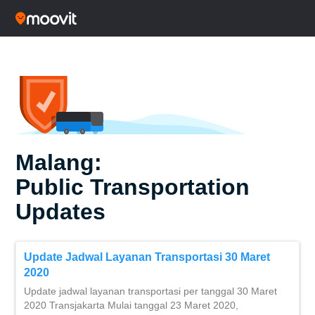
Malang:
Public Transportation
Updates
Update Jadwal Layanan Transportasi 30 Maret
2020
Update jadwal layanan transportasi per tanggal 30 Maret
2020 Transjakarta Mulai tanggal 23 Maret 2020,