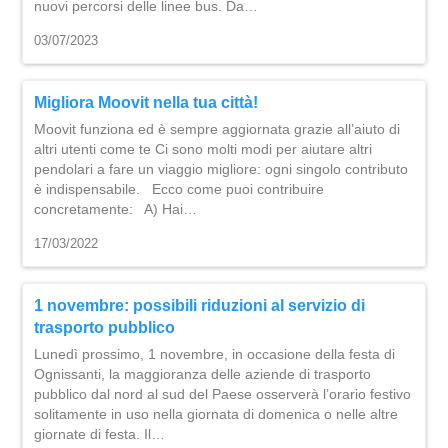
nuovi percorsi delle linee bus. Da…
03/07/2023
Migliora Moovit nella tua città!
Moovit funziona ed è sempre aggiornata grazie all’aiuto di
altri utenti come te Ci sono molti modi per aiutare altri
pendolari a fare un viaggio migliore: ogni singolo contributo
è indispensabile. Ecco come puoi contribuire
concretamente: A) Hai…
17/03/2022
1 novembre: possibili riduzioni al servizio di
trasporto pubblico
Lunedì prossimo, 1 novembre, in occasione della festa di
Ognissanti, la maggioranza delle aziende di trasporto
pubblico dal nord al sud del Paese osserverà l’orario festivo
solitamente in uso nella giornata di domenica o nelle altre
giornate di festa. Il…