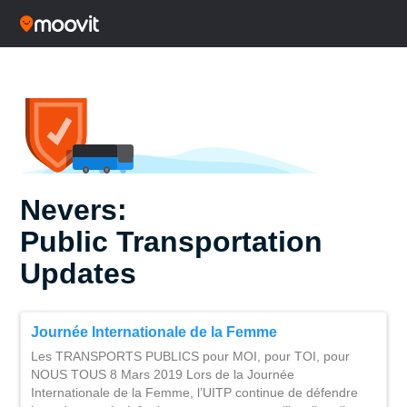
Nevers:
Public Transportation
Updates
Journée Internationale de la Femme
Les TRANSPORTS PUBLICS pour MOI, pour TOI, pour
NOUS TOUS 8 Mars 2019 Lors de la Journée
Internationale de la Femme, l’UITP continue de défendre