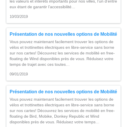
les valeurs et intérêts importants pour nos villes, l’un d’entre
eux étant de garantir l’accessibilité…
10/03/2019
Présentation de nos nouvelles options de Mobilité
Vous pouvez maintenant facilement trouver les options de
vélos et trottinettes électriques en libre-service sans borne
sur nos cartes! Découvrez les services de mobilité en free-
floating de Wind disponibles près de vous. Réduisez votre
temps de trajet avec ces toutes…
09/01/2019
Présentation de nos nouvelles options de Mobilité
Vous pouvez maintenant facilement trouver les options de
vélos et trottinettes électriques en libre-service sans borne
sur nos cartes! Découvrez les services de mobilité en free-
floating de Bird, Mobike, Donkey Republic et Wind
disponibles près de vous. Réduisez votre temps…