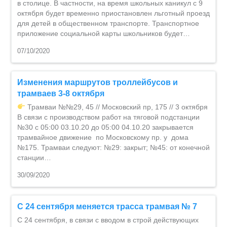
в столице. В частности, на время школьных каникул с 9
октября будет временно приостановлен льготный проезд
для детей в общественном транспорте. Транспортное
приложение социальной карты школьников будет…
07/10/2020
Изменения маршрутов троллейбусов и
трамваев 3-8 октября
Трамваи №№29, 45 // Московский пр, 175 // 3 октября
В связи с производством работ на тяговой подстанции
№30 с 05:00 03.10.20 до 05:00 04.10.20 закрывается
трамвайное движение по Московскому пр. у дома
№175. Трамваи следуют: №29: закрыт; №45: от конечной
станции…
30/09/2020
С 24 сентября меняется трасса трамвая № 7
С 24 сентября, в связи с вводом в строй действующих