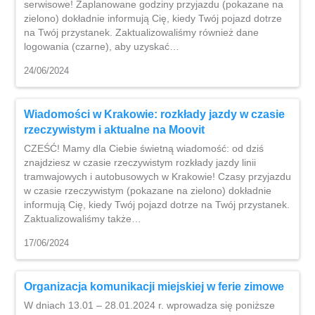
serwisowe! Zaplanowane godziny przyjazdu (pokazane na
zielono) dokładnie informują Cię, kiedy Twój pojazd dotrze
na Twój przystanek. Zaktualizowaliśmy również dane
logowania (czarne), aby uzyskać…
24/06/2024
Wiadomości w Krakowie: rozkłady jazdy w czasie
rzeczywistym i aktualne na Moovit
CZEŚĆ! Mamy dla Ciebie świetną wiadomość: od dziś
znajdziesz w czasie rzeczywistym rozkłady jazdy linii
tramwajowych i autobusowych w Krakowie! Czasy przyjazdu
w czasie rzeczywistym (pokazane na zielono) dokładnie
informują Cię, kiedy Twój pojazd dotrze na Twój przystanek.
Zaktualizowaliśmy także…
17/06/2024
Organizacja komunikacji miejskiej w ferie zimowe
W dniach 13.01 – 28.01.2024 r. wprowadza się poniższe