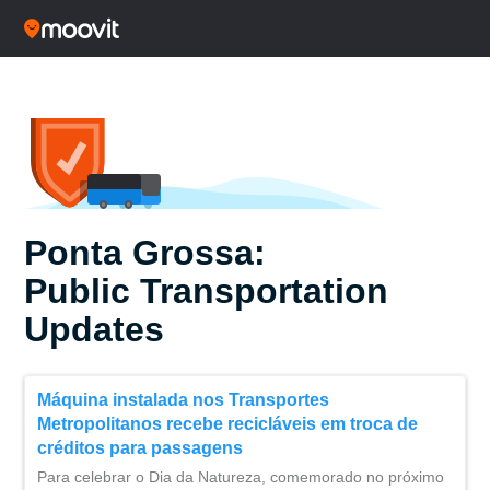
Ponta Grossa:
Public Transportation
Updates
Máquina instalada nos Transportes
Metropolitanos recebe recicláveis em troca de
créditos para passagens
Para celebrar o Dia da Natureza, comemorado no próximo