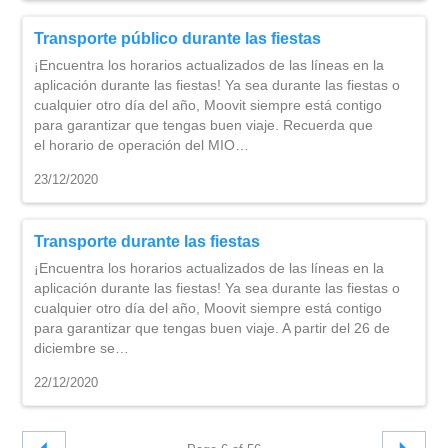
Transporte público durante las fiestas
¡Encuentra los horarios actualizados de las líneas en la
aplicación durante las fiestas! Ya sea durante las fiestas o
cualquier otro día del año, Moovit siempre está contigo
para garantizar que tengas buen viaje. Recuerda que
el horario de operación del MIO…
23/12/2020
Transporte durante las fiestas
¡Encuentra los horarios actualizados de las líneas en la
aplicación durante las fiestas! Ya sea durante las fiestas o
cualquier otro día del año, Moovit siempre está contigo
para garantizar que tengas buen viaje. A partir del 26 de
diciembre se…
22/12/2020