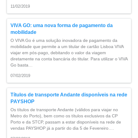
11/02/2019
VIVA GO: uma nova forma de pagamento da
mobilidade
O VIVA Go é uma solução inovadora de pagamento da
mobilidade que permite a um titular de cartão Lisboa VIVA
viajar em pós-pago, debitando o valor da viagem
diretamente na conta bancária do titular. Para utilizar o VIVA
Go basta…
07/02/2019
Títulos de transporte Andante disponíveis na rede
PAYSHOP
Os títulos de transporte Andante (válidos para viajar no
Metro do Porto), bem como os títulos exclusivos da CP
Porto e da STCP, passam a estar disponíveis na rede de
vendas PAYSHOP já a partir do dia 5 de Fevereiro….