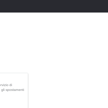
rvizio di
 gli spostamenti