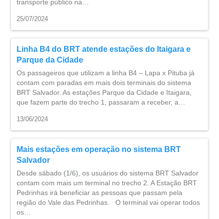
transporte público na…
25/07/2024
Linha B4 do BRT atende estações do Itaigara e
Parque da Cidade
Os passageiros que utilizam a linha B4 – Lapa x Pituba já
contam com paradas em mais dois terminais do sistema
BRT Salvador. As estações Parque da Cidade e Itaigara,
que fazem parte do trecho 1, passaram a receber, a…
13/06/2024
Mais estações em operação no sistema BRT
Salvador
Desde sábado (1/6), os usuários do sistema BRT Salvador
contam com mais um terminal no trecho 2. A Estação BRT
Pedrinhas irá beneficiar as pessoas que passam pela
região do Vale das Pedrinhas. O terminal vai operar todos
os…