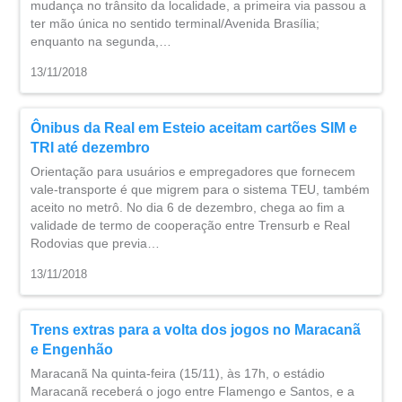
mudança no trânsito da localidade, a primeira via passou a
ter mão única no sentido terminal/Avenida Brasília;
enquanto na segunda,…
13/11/2018
Ônibus da Real em Esteio aceitam cartões SIM e
TRI até dezembro
Orientação para usuários e empregadores que fornecem
vale-transporte é que migrem para o sistema TEU, também
aceito no metrô. No dia 6 de dezembro, chega ao fim a
validade de termo de cooperação entre Trensurb e Real
Rodovias que previa…
13/11/2018
Trens extras para a volta dos jogos no Maracanã
e Engenhão
Maracanã Na quinta-feira (15/11), às 17h, o estádio
Maracanã receberá o jogo entre Flamengo e Santos, e a