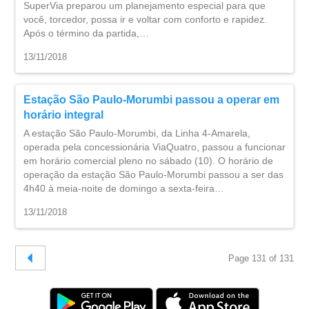
SuperVia preparou um planejamento especial para que
você, torcedor, possa ir e voltar com conforto e rapidez.
Após o término da partida,…
13/11/2018
Estação São Paulo-Morumbi passou a operar em
horário integral
A estação São Paulo-Morumbi, da Linha 4-Amarela,
operada pela concessionária ViaQuatro, passou a funcionar
em horário comercial pleno no sábado (10). O horário de
operação da estação São Paulo-Morumbi passou a ser das
4h40 à meia-noite de domingo a sexta-feira…
13/11/2018
Page 131 of 131