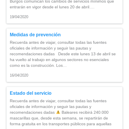
Burgos comunican los cambios de servicios mínimos que
entrarán en vigor desde el lunes 20 de abril….
19/04/2020
Medidas de prevención
Recuerda antes de viajar, consultar todas las fuentes
oficiales de información y seguir las pautas y
recomendaciones dadas Desde este lunes 13 de abril se
ha vuelto al trabajo en algunos sectores no esenciales
como es la construcción. Los…
16/04/2020
Estado del servicio
Recuerda antes de viajar, consultar todas las fuentes
oficiales de información y seguir las pautas y
recomendaciones dadas
Baleares recibirá 240.000
mascarillas que, desde esta semana, se repartirán de
forma gratuita en los transportes públicos para aquellas