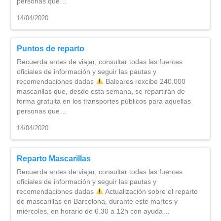
personas que…
14/04/2020
Puntos de reparto
Recuerda antes de viajar, consultar todas las fuentes
oficiales de información y seguir las pautas y
recomendaciones dadas
Baleares rexcibe 240.000
mascarillas que, desde esta semana, se repartirán de
forma gratuita en los transportes públicos para aquellas
personas que…
14/04/2020
Reparto Mascarillas
Recuerda antes de viajar, consultar todas las fuentes
oficiales de información y seguir las pautas y
recomendaciones dadas
Actualización sobre el reparto
de mascarillas en Barcelona, durante este martes y
miércoles, en horario de 6.30 a 12h con ayuda…