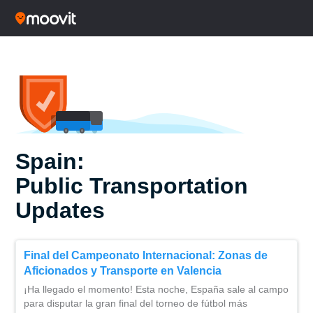
Spain:
Public Transportation
Updates
Final del Campeonato Internacional: Zonas de
Aficionados y Transporte en Valencia
¡Ha llegado el momento! Esta noche, España sale al campo
para disputar la gran final del torneo de fútbol más