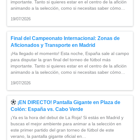
importante. Tanto si quieres estar en el centro de la afición
animando a la selección, como si necesitas saber cómo…
19/07/2026
Final del Campeonato Internacional: Zonas de
Aficionados y Transporte en Madrid
¡Ha llegado el momento! Esta noche, España sale al campo
para disputar la gran final del torneo de fútbol más
importante. Tanto si quieres estar en el centro de la afición
animando a la selección, como si necesitas saber cómo…
19/07/2026
¡EN DIRECTO! Pantalla Gigante en Plaza de
Colón: España vs. Cabo Verde
¡Ya es la hora del debut de La Roja! Si estás en Madrid y
buscas el mejor ambiente para animar a la selección en
este primer partido del gran torneo de fútbol de este
verano, la pantalla gigante oficial en…