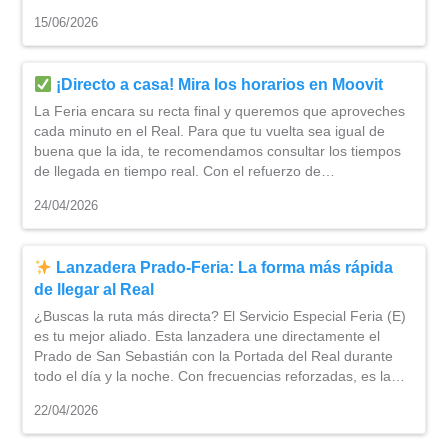
15/06/2026
¡Directo a casa! Mira los horarios en Moovit
La Feria encara su recta final y queremos que aproveches
cada minuto en el Real. Para que tu vuelta sea igual de
buena que la ida, te recomendamos consultar los tiempos
de llegada en tiempo real. Con el refuerzo de…
24/04/2026
Lanzadera Prado-Feria: La forma más rápida
de llegar al Real
¿Buscas la ruta más directa? El Servicio Especial Feria (E)
es tu mejor aliado. Esta lanzadera une directamente el
Prado de San Sebastián con la Portada del Real durante
todo el día y la noche. Con frecuencias reforzadas, es la…
22/04/2026