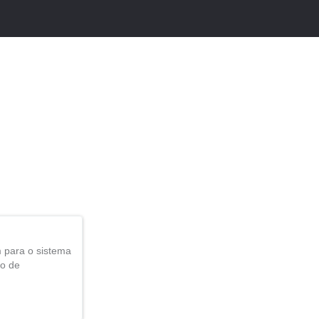
 para o sistema
mo de