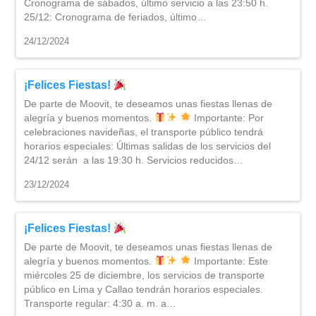
Cronograma de sábados, último servicio a las 23:50 h.
25/12: Cronograma de feriados, último…
24/12/2024
¡Felices Fiestas!
De parte de Moovit, te deseamos unas fiestas llenas de
alegría y buenos momentos.
Importante: Por
celebraciones navideñas, el transporte público tendrá
horarios especiales: Últimas salidas de los servicios del
24/12 serán a las 19:30 h. Servicios reducidos…
23/12/2024
¡Felices Fiestas!
De parte de Moovit, te deseamos unas fiestas llenas de
alegría y buenos momentos.
Importante: Este
miércoles 25 de diciembre, los servicios de transporte
público en Lima y Callao tendrán horarios especiales.
Transporte regular: 4:30 a. m. a…