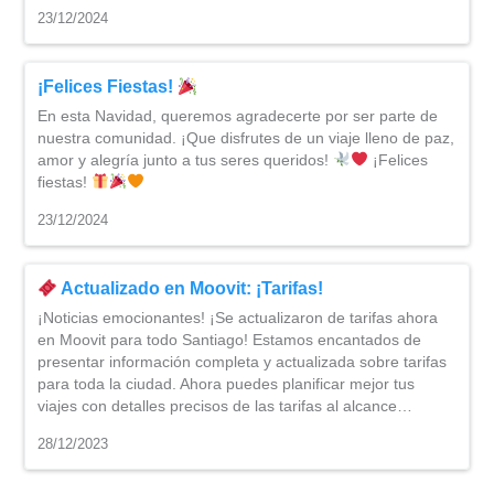
23/12/2024
¡Felices Fiestas!
En esta Navidad, queremos agradecerte por ser parte de
nuestra comunidad. ¡Que disfrutes de un viaje lleno de paz,
amor y alegría junto a tus seres queridos!
¡Felices
fiestas!
23/12/2024
Actualizado en Moovit: ¡Tarifas!
¡Noticias emocionantes! ¡Se actualizaron de tarifas ahora
en Moovit para todo Santiago! Estamos encantados de
presentar información completa y actualizada sobre tarifas
para toda la ciudad. Ahora puedes planificar mejor tus
viajes con detalles precisos de las tarifas al alcance…
28/12/2023