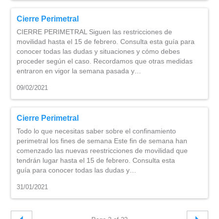
Cierre Perimetral
CIERRE PERIMETRAL Siguen las restricciones de
movilidad hasta el 15 de febrero. Consulta esta guía para
conocer todas las dudas y situaciones y cómo debes
proceder según el caso. Recordamos que otras medidas
entraron en vigor la semana pasada y…
09/02/2021
Cierre Perimetral
Todo lo que necesitas saber sobre el confinamiento
perimetral los fines de semana Este fin de semana han
comenzado las nuevas reestricciones de movilidad que
tendrán lugar hasta el 15 de febrero. Consulta esta
guía para conocer todas las dudas y…
31/01/2021