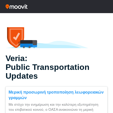
Veria:
Public Transportation
Updates
Μερική προσωρινή τροποποίηση λεωφορειακών
γραμμών
Με στόχο την ενημέρωση και την καλύτερη εξυπηρέτηση
του επιβατικού κοινού, ο ΟΑΣΑ ανακοινώνει τη μερική