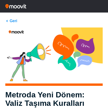
Geri
Metroda Yeni Dönem:
Valiz Taşıma Kuralları