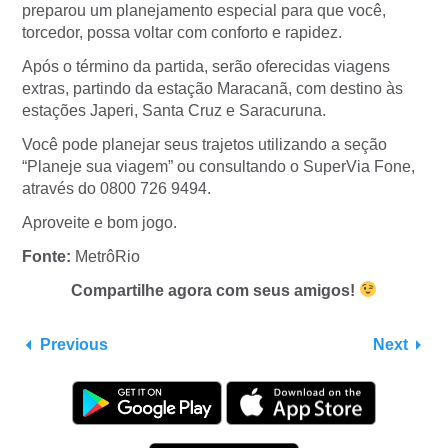
preparou um planejamento especial para que você,
torcedor, possa voltar com conforto e rapidez.
Após o término da partida, serão oferecidas viagens
extras, partindo da estação Maracanã, com destino às
estações Japeri, Santa Cruz e Saracuruna.
Você pode planejar seus trajetos utilizando a seção
“Planeje sua viagem” ou consultando o SuperVia Fone,
através do 0800 726 9494.
Aproveite e bom jogo.
Fonte:
MetrôRio
Compartilhe agora com seus amigos!
Previous
Next