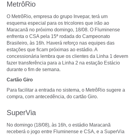
MetrôRio
O MetrôRio, empresa do grupo Invepar, terá um
esquema especial para os tricolores que irão ao
Maracanã no próximo domingo, 18/08. O Fluminense
enfrenta o CSA pela 15ª rodada do Campeonato
Brasileiro, às 16h. Haverá reforço nas equipes das
estações que ficam próximas ao estádio. A
concessionária lembra que os clientes da Linha 1 devem
fazer transferência para a Linha 2 na estação Estácio
durante o fim de semana.
Cartão Giro
Para facilitar a entrada no sistema, o MetrôRio sugere a
compra, com antecedência, do cartão Giro.
SuperVia
No domingo (18/08), às 16h, o estádio Maracanã
receberá o jogo entre Fluminense e CSA, e a SuperVia