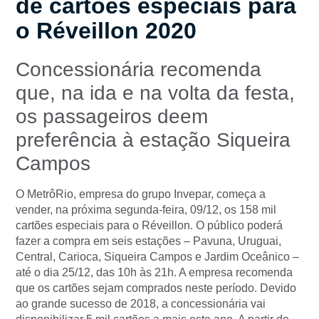
de cartões especiais para
o Réveillon 2020
Concessionária recomenda
que, na ida e na volta da festa,
os passageiros deem
preferência à estação Siqueira
Campos
O MetrôRio, empresa do grupo Invepar, começa a
vender, na próxima segunda-feira, 09/12, os 158 mil
cartões especiais para o Réveillon. O público poderá
fazer a compra em seis estações – Pavuna, Uruguai,
Central, Carioca, Siqueira Campos e Jardim Oceânico –
até o dia 25/12, das 10h às 21h. A empresa recomenda
que os cartões sejam comprados neste período. Devido
ao grande sucesso de 2018, a concessionária vai