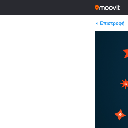
Επιστροφή