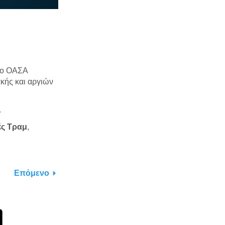
, ο ΟΑΣΑ
κής και αργιών
.
ς Τραμ
,
Επόμενο