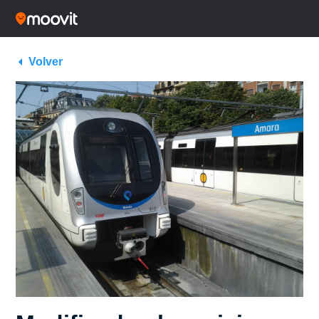
Volver