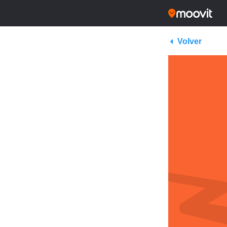
Volver