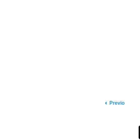
Previo