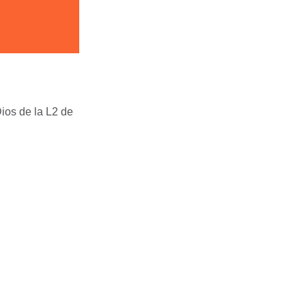
ios de la L2 de