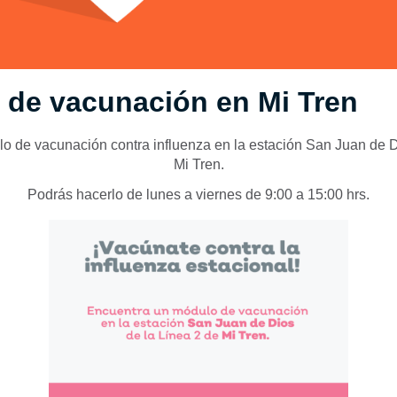
 de vacunación en Mi Tren
o de vacunación contra influenza en la estación San Juan de D
Mi Tren.
Podrás hacerlo de lunes a viernes de 9:00 a 15:00 hrs.