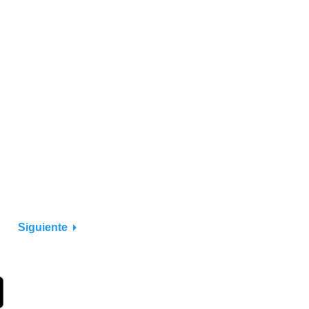
Siguiente