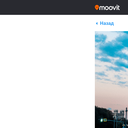
Назад