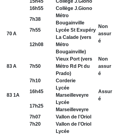
15h45
Collège J.Giono
16h55
Collège J.Giono
Métro
7h38
Bougainville
Non
7h55
Lycée St Exupéry
70 A
assur
La Calade (vers
é
12h08
Métro
Bougainville)
Vieux Port (vers
Non
83 A
7h50
Métro Rd Pt du
assur
Prado)
é
7h10
Corderie
Lycée
16h45
Assur
83 1A
Marseilleveyre
é
Lycée
17h25
Marseilleveyre
7h07
Vallon de l’Oriol
7h20
Vallon de l’Oriol
Lycée