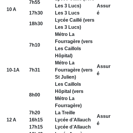
7h55
Les 3 Lucs)
Assur
10 A
17h30
Les 3 Lucs
é
Lycée Caillé (vers
18h30
Les 3 Lucs)
Métro La
Fourragère (vers
7h10
Les Caillols
Hôpital)
Métro La
Assur
10-1A
7h31
Fourragère (vers
é
St Julien)
Les Caillols
Hôpital (vers
8h00
Métro La
Fourragère)
7h20
La Treille
Assur
12 A
16h15
Lycée d’Allauch
é
17h15
Lycée d’Allauch