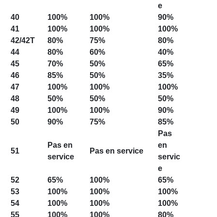
e
40
100%
100%
90%
41
100%
100%
100%
42/42T
80%
75%
80%
44
80%
60%
40%
45
70%
50%
65%
46
85%
50%
35%
47
100%
100%
100%
48
50%
50%
50%
49
100%
100%
90%
50
90%
75%
85%
Pas
Pas en
en
51
Pas en service
service
servic
e
52
65%
100%
65%
53
100%
100%
100%
54
100%
100%
100%
55
100%
100%
80%