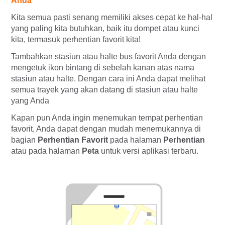
Anda
Kita semua pasti senang memiliki akses cepat ke hal-hal
yang paling kita butuhkan, baik itu dompet atau kunci
kita, termasuk perhentian favorit kita!
Tambahkan stasiun atau halte bus favorit Anda dengan
mengetuk ikon bintang di sebelah kanan atas nama
stasiun atau halte. Dengan cara ini Anda dapat melihat
semua trayek yang akan datang di stasiun atau halte
yang Anda
Kapan pun Anda ingin menemukan tempat perhentian
favorit, Anda dapat dengan mudah menemukannya di
bagian
Perhentian Favorit
pada halaman
Perhentian
atau pada halaman
Peta
untuk versi aplikasi terbaru.