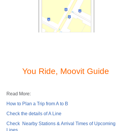
You Ride, Moovit Guide
Read More:
How to Plan a Trip from A to B
Check the details of A Line
Check Nearby Stations & Arrival Times of Upcoming
Lines