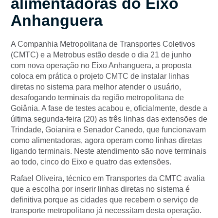
alimentadoras do Eixo
Anhanguera
A Companhia Metropolitana de Transportes Coletivos
(CMTC) e a Metrobus estão desde o dia 21 de junho
com nova operação no Eixo Anhanguera, a proposta
coloca em prática o projeto CMTC de instalar linhas
diretas no sistema para melhor atender o usuário,
desafogando terminais da região metropolitana de
Goiânia. A fase de testes acabou e, oficialmente, desde a
última segunda-feira (20) as três linhas das extensões de
Trindade, Goianira e Senador Canedo, que funcionavam
como alimentadoras, agora operam como linhas diretas
ligando terminais. Neste atendimento são nove terminais
ao todo, cinco do Eixo e quatro das extensões.
Rafael Oliveira, técnico em Transportes da CMTC avalia
que a escolha por inserir linhas diretas no sistema é
definitiva porque as cidades que recebem o serviço de
transporte metropolitano já necessitam desta operação.