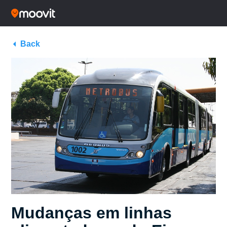
Back
Mudanças em linhas