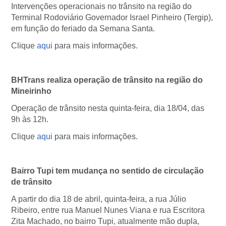
Intervenções operacionais no trânsito na região do
Terminal Rodoviário Governador Israel Pinheiro (Tergip),
em função do feriado da Semana Santa.
Clique
aqui
para mais informações.
BHTrans realiza operação de trânsito na região do
Mineirinho
Operação de trânsito nesta quinta-feira, dia 18/04, das
9h às 12h.
Clique
aqui
para mais informações.
Bairro Tupi tem mudança no sentido de circulação
de trânsito
A partir do dia 18 de abril, quinta-feira, a rua Júlio
Ribeiro, entre rua Manuel Nunes Viana e rua Escritora
Zita Machado, no bairro Tupi, atualmente mão dupla,