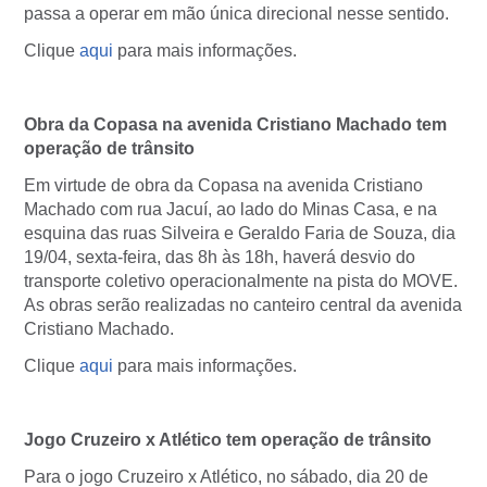
passa a operar em mão única direcional nesse sentido.
Clique
aqui
para mais informações.
Obra da Copasa na avenida Cristiano Machado tem
operação de trânsito
Em virtude de obra da Copasa na avenida Cristiano
Machado com rua Jacuí, ao lado do Minas Casa, e na
esquina das ruas Silveira e Geraldo Faria de Souza, dia
19/04, sexta-feira, das 8h às 18h, haverá desvio do
transporte coletivo operacionalmente na pista do MOVE.
As obras serão realizadas no canteiro central da avenida
Cristiano Machado.
Clique
aqui
para mais informações.
Jogo Cruzeiro x Atlético tem operação de trânsito
Para o jogo Cruzeiro x Atlético, no sábado, dia 20 de