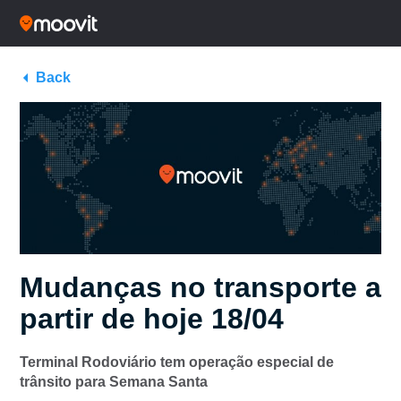
Back
Mudanças no transporte a
partir de hoje 18/04
Terminal Rodoviário tem operação especial de
trânsito para Semana Santa