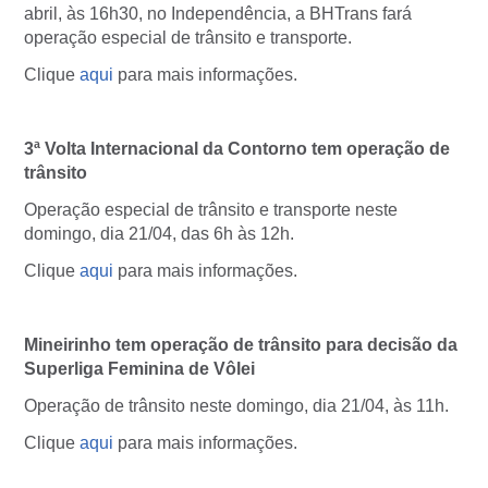
abril, às 16h30, no Independência, a BHTrans fará
operação especial de trânsito e transporte.
Clique
aqui
para mais informações.
3ª Volta Internacional da Contorno tem operação de
trânsito
Operação especial de trânsito e transporte neste
domingo, dia 21/04, das 6h às 12h.
Clique
aqui
para mais informações.
Mineirinho tem operação de trânsito para decisão da
Superliga Feminina de Vôlei
Operação de trânsito neste domingo, dia 21/04, às 11h.
Clique
aqui
para mais informações.