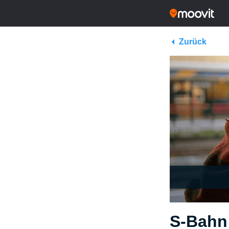
Zurück
S-Bahn