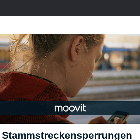
 Stammstreckensperrungen