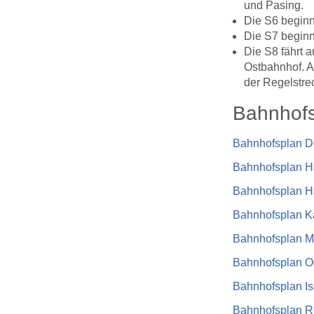
und Pasing.
Die S6 beginn
Die S7 beginn
Die S8 fährt 
Ostbahnhof. A
der Regelstre
Bahnhofs
Bahnhofsplan D
Bahnhofsplan H
Bahnhofsplan H
Bahnhofsplan Ka
Bahnhofsplan M
Bahnhofsplan O
Bahnhofsplan Is
Bahnhofsplan R